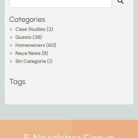
Categories
Case Studies
(2)
Guests
(39)
Homeowners
(60)
Naya News
(8)
Sin Categoría
(1)
Tags