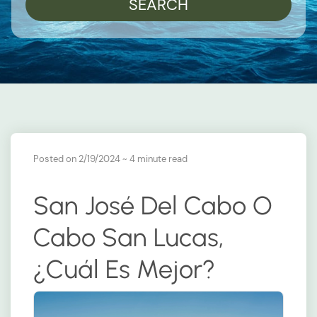
SEARCH
Posted on 2/19/2024
~ 4 minute read
San José Del Cabo O
Cabo San Lucas,
¿cuál Es Mejor?