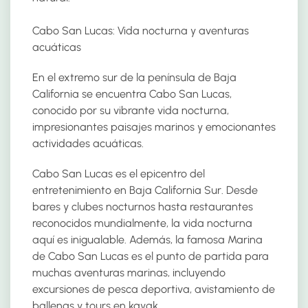
Cabo San Lucas: Vida nocturna y aventuras
acuáticas
En el extremo sur de la península de Baja
California se encuentra Cabo San Lucas,
conocido por su vibrante vida nocturna,
impresionantes paisajes marinos y emocionantes
actividades acuáticas.
Cabo San Lucas es el epicentro del
entretenimiento en Baja California Sur. Desde
bares y clubes nocturnos hasta restaurantes
reconocidos mundialmente, la vida nocturna
aquí es inigualable. Además, la famosa Marina
de Cabo San Lucas es el punto de partida para
muchas aventuras marinas, incluyendo
excursiones de pesca deportiva, avistamiento de
ballenas y tours en kayak.