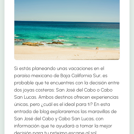
Si estás planeando unas vacaciones en el
paraíso mexicano de Baja California Sur, es
probable que te encuentres con la decisión entre
dos joyas costeras: San José del Cabo o Cabo
San Lucas. Ambos destinos ofrecen experiencias
únicas, pero ¿cuál es el ideal para ti? En esta
entrada de blog exploraremos las maravillas de
San José del Cabo y Cabo San Lucas, con
información que te ayudará a tomar la mejor
decisión para tu próximo escape al sol.