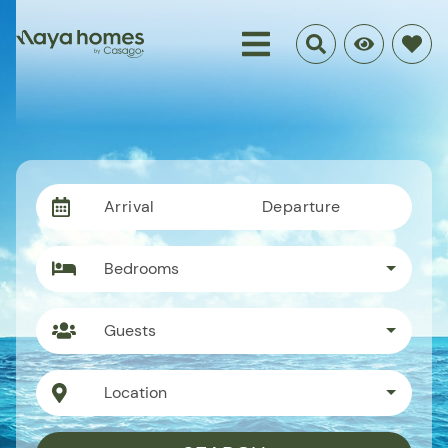
Arrival
Departure
Bedrooms
Guests
Location