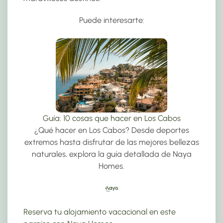
Puede interesarte:
Guía: 10 cosas que hacer en Los Cabos
¿Qué hacer en Los Cabos? Desde deportes
extremos hasta disfrutar de las mejores bellezas
naturales, explora la guía detallada de Naya
Homes.
Reserva tu alojamiento vacacional en este