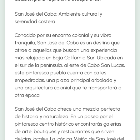
San José del Cabo: Ambiente cultural y
serenidad costera
Conocido por su encanto colonial y su vibra
tranquila, San José del Cabo es un destino que
atrae a aquellos que buscan una experiencia
más relajada en Baja California Sur. Ubicado en
el sur de la península, al este de Cabo San Lucas,
este pintoresco pueblo cuenta con calles
empedradas, una plaza principal arbolada y
una arquitectura colonial que te transportará a
otra época.
San José del Cabo ofrece una mezcla perfecta
de historia y naturaleza. En un paseo por el
pintoresco centro histórico encontrarás galerías
de arte, boutiques y restaurantes que sirven
delicias locales. La icónica Misión de San José del