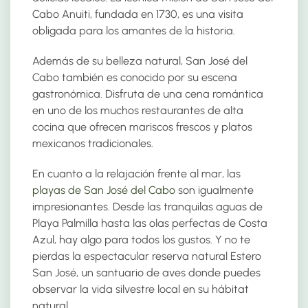
Cabo Anuiti, fundada en 1730, es una visita
obligada para los amantes de la historia.
Además de su belleza natural, San José del
Cabo también es conocido por su escena
gastronómica. Disfruta de una cena romántica
en uno de los muchos restaurantes de alta
cocina que ofrecen mariscos frescos y platos
mexicanos tradicionales.
En cuanto a la relajación frente al mar, las
playas de San José del Cabo
son igualmente
impresionantes. Desde las tranquilas aguas de
Playa Palmilla hasta las olas perfectas de Costa
Azul, hay algo para todos los gustos. Y no te
pierdas la espectacular reserva natural Estero
San José, un santuario de aves donde puedes
observar la vida silvestre local en su hábitat
natural.