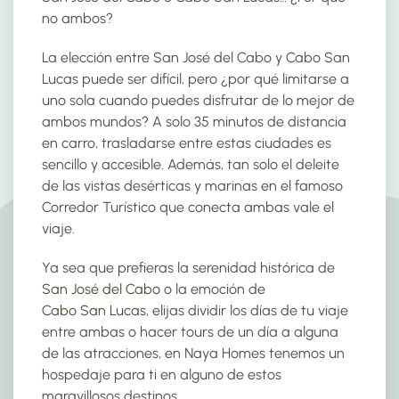
no ambos?
La elección entre San José del Cabo y Cabo San
Lucas puede ser difícil, pero ¿por qué limitarse a
uno sola cuando puedes disfrutar de lo mejor de
ambos mundos? A solo 35 minutos de distancia
en carro, trasladarse entre estas ciudades es
sencillo y accesible. Además, tan solo el deleite
de las vistas desérticas y marinas en el famoso
Corredor Turístico que conecta ambas vale el
viaje.
Ya sea que prefieras la serenidad histórica de
San José del Cabo
o la emoción de
Cabo San Lucas
, elijas dividir los días de tu viaje
entre ambas o hacer tours de un día a alguna
de las atracciones, en Naya Homes tenemos un
hospedaje para ti en alguno de estos
maravillosos destinos.